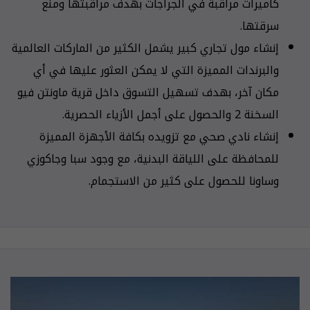
كاميرات مراقبة في الجراجات بهدف مراقبتها ومنع
سرقتها.
إنشاء مول تجاري كبير يشمل الكثير من الماركات العالمية
والبرندات المميزة التي لا يمكن العثور عليها في أي
مكان آخر، بهدف تسهيل التسوق داخل قرية ماونتن فيو
السخنة 2 والحصول على أجمل الأزياء الحصرية.
إنشاء نادي صحي مع تزويده بكافة الأجهزة المميزة
للمحافظة على اللياقة البدنية، مع وجود سبا وجاكوزي
وساونا للحصول على كثير من الاستجمام.