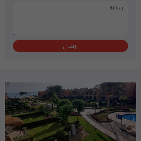
ارسال