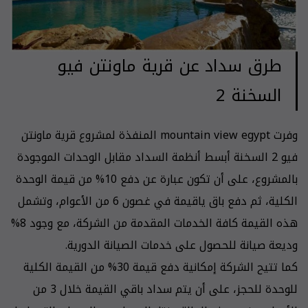
طرق سداد عن قرية ماونتن فيو
السخنة 2
وفرت mountain view egypt المنفذة لمشروع قرية ماونتن
فيو 2 السخنة أبسط أنظمة السداد مقابل الوحدات الموجودة
بالمشروع، على أن تكون عبارة عن دفع 10% من قيمة الوحدة
الكلية، ثم دفع باق ياقيمة في غصون 6 من الأعوام، وتشمل
هذه القيمة كافة الخدمات المقدمة من الشركة، مع وجود 8%
وديعة صيانة للحصول على خدمات الصيانة الدورية.
كما تتيح الشركة إمكانية دفع قيمة 30% من القيمة الكلية
للوحدة للحجز، على أن يتم سداد باقي القيمة خلال 3 من