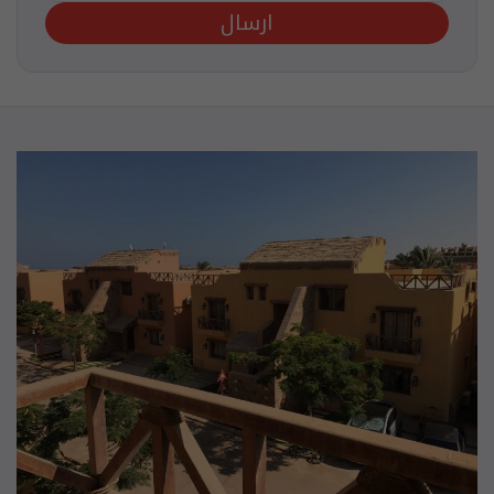
ارسال