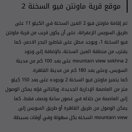
موقع قرية ماونتن فيو السخنة 2
تم إقامة ماونتن فيو 2 العين السخنة في الكيلو 11 على
طريق السويس الزعفرانة، على أن يكون قريب من قرية ماونتن
فيو السخنة 1، ويوجد مطل على شاطئ البحر الاحمر، كما
يقترب من منطقة العين السخنة، بالإضافة إلى وجود
mountain view sokhna 2 على بعد 100 كم من مدينة
السويس، وعلى بعد 180 كم من مدينة القاهرة.
كما يتميز ماونتن فيو السخنة 2 بوجوده على بعد 150 كيلو
متر من العاصمة الإدارية الجديدة، وبالتالي فإنه يمكن الوصول
إلى العاصمة من خلاله في غصون ساعة ونصف فقط، كما
يمكن الوصول من طريق القاهرة أو طريق السويس إلى
mountain view السخنه بكل سهولة وفي أوقات بسيطة.