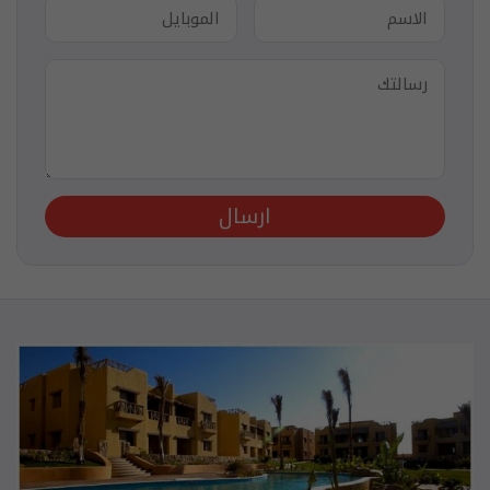
ارسال