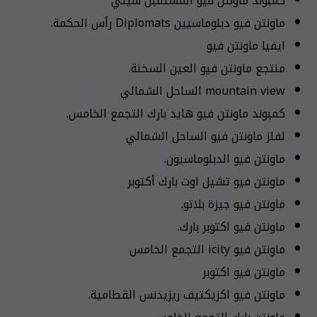
كمبوند ماونتن فيو المستقبل سيتي
ماونتن فيو دبلوماسيين Diplomats رأس الحكمة.
ايفيا ماونتن فيو
منتجع ماونتن فيو العين السخنة.
mountain view الساحل الشمالي
كمبوند ماونتن فيو هايد بارك التجمع الخامس.
لفلز ماونتن فيو الساحل الشمالي
ماونتن فيو الدبلوماسيون.
ماونتن فيو تشيل اوت بارك أكتوبر
ماونتن فيو جيزة بلاتو.
ماونتن فيو اكتوبر بارك.
ماونتن فيو icity التجمع الخامس
ماونتن فيو اكتوبر
ماونتن فيو اكزيكتيف ريزيدنس القطامية.