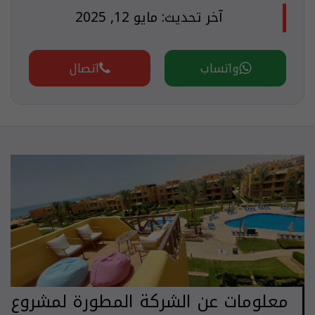
آخر تحديث: مايو 12, 2025
واتساب
اتصال
معلومات عن الشركة المطورة لمشروع