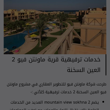
خدمات ترفيهية قرية ماونتن فيو 2
العين السخنة
طرحت شركة ماونتن فيو للتطوير العقاري في مشروع ماونتن
فيو العين السخنة 2 خدمات ترفيهية كلأتي :-
يضم mountain view sokhna 2 العديد من الخدمات