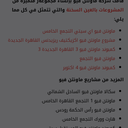
قامت شركة ماونتن فيو بإنشاء مجموعةر متميزة من
المشروعات بالعين السخنة
والتي تتمثل في كل مما
يلي:
ماونتن فيو اي سيتي التجمع الخامس
مشروع ماونتن فيو اكزيكتيف ريزيدنس القاهرة الجديدة
كمبوند ماونتن فيو 3 القاهرة الجديدة 3
ماونتن فيو التجمع
كمبوند ماونتن فيو 4 اكتوبر
المزيد من مشاريع ماونتن فيو
سكالا ماونتن فيو الساحل الشمالي
ماونتن فيو 1 التجمع القاهرة الخامس.
ماونتن فيو رأس الحكمة رودس.
هارت وورك التجمع الخامس.