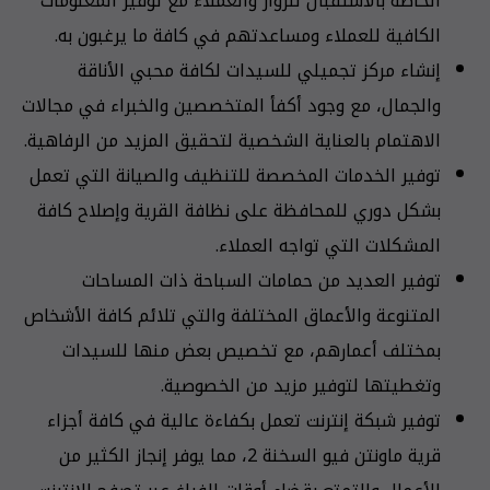
الخاصة بالاستقبال للزوار والعملاء مع توفير المعلومات
الكافية للعملاء ومساعدتهم في كافة ما يرغبون به.
إنشاء مركز تجميلي للسيدات لكافة محبي الأناقة
والجمال، مع وجود أكفأ المتخصصين والخبراء في مجالات
الاهتمام بالعناية الشخصية لتحقيق المزيد من الرفاهية.
توفير الخدمات المخصصة للتنظيف والصيانة التي تعمل
بشكل دوري للمحافظة على نظافة القرية وإصلاح كافة
المشكلات التي تواجه العملاء.
توفير العديد من حمامات السباحة ذات المساحات
المتنوعة والأعماق المختلفة والتي تلائم كافة الأشخاص
بمختلف أعمارهم، مع تخصيص بعض منها للسيدات
وتغطيتها لتوفير مزيد من الخصوصية.
توفير شبكة إنترنت تعمل بكفاءة عالية في كافة أجزاء
قرية ماونتن فيو السخنة 2، مما يوفر إنجاز الكثير من