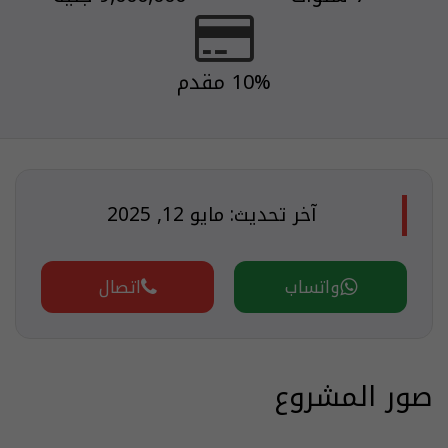
10% مقدم
آخر تحديث: مايو 12, 2025
واتساب
اتصال
صور المشروع