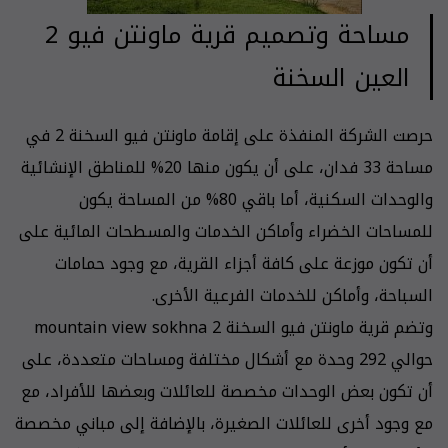
مساحة وتصميم قرية ماونتن فيو 2
العين السخنة
حرصت الشركة المنفذة على إقامة ماونتن فيو السخنة 2 في
مساحة 33 فدان، على أن يكون منها 20% للمناطق الإنشائية
والوحدات السكنية، أما باقي 80% من المساحة يكون
للمساحات الخضراء وأماكن الخدمات والمسطحات المائية على
أن تكون موزعة على كافة أجزاء القرية، مع وجود حمامات
السباحة، وأماكن للخدمات الفرعية الأخرى.
وتضم قرية ماونتن فيو السخنة 2 mountain view sokhna
حوالي 292 وحدة مع أشكال مختلفة ومساحات متعددة، على
أن تكون بعض الوحدات مخصصة للعائلات وبعضها للأفراد، مع
مع وجود أخرى للعائلات الصغيرة، بالإضافة إلى مباني مخصصة