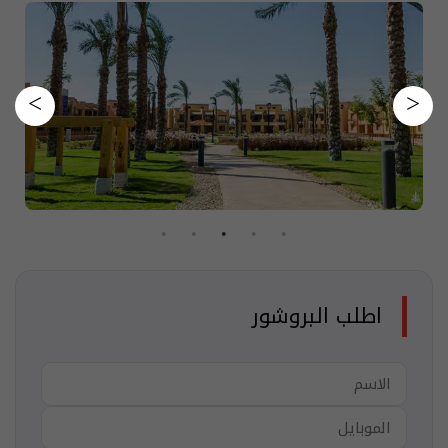
اطلب البروشور