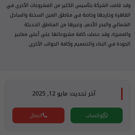
وقد قامت الشركة بتأسيس الكثير من المشروعات الأخرى في
القاهرة وخارجها وخاصة في مناطق العين السخنة والساحل
الشمالي والبحر الأحمر، وغيرها من المناطق الحديثة
والمميزة، وقد حصلت كافة مشروعاتها على أعلى معايير
الجودة في البناء والتصميم وكافة الجوانب الأخرى.
آخر تحديث: مايو 12, 2025
واتساب
اتصال