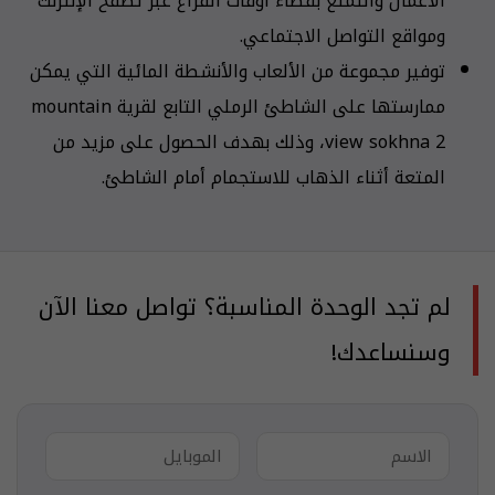
الأعمال والتمتع بقضاء أوقات الفراغ عبر تصفح الإنترنت
ومواقع التواصل الاجتماعي.
توفير مجموعة من الألعاب والأنشطة المائية التي يمكن
ممارستها على الشاطئ الرملي التابع لقرية mountain
view sokhna 2، وذلك بهدف الحصول على مزيد من
المتعة أثناء الذهاب للاستجمام أمام الشاطئ.
لم تجد الوحدة المناسبة؟ تواصل معنا الآن
وسنساعدك!