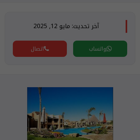
آخر تحديث: مايو 12, 2025
واتساب
اتصال