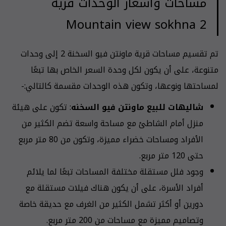
مساحات وأسعار الوحدات قرية
Mountain view sokhna 2
تم تقسيم مساحات قرية ماونتن فيو السخنة 2 إلى وحدات
متنوعة، على أن يكون لكل وحدة السعر الخاص بها تبعًا
لمساحتها ونوعها، وتكون هذه الوحدات مقسمة كالتالي:-
شاليهات للبيع ماونتن فيو السخنه
: تكون على هيئة
منزل أمام الشاطئ مع مساحة واسعة تضم الكثير من
الأفراد ومساحات خضراء مميزة، وتكون من 80 متر مربع
حتى 120 متر مربع.
وجود فلل مستقلة مختلفة المساحات تبعًا لما يلائم
أفراد الأسرة، على أن يكون هناك فيلات مستقلة مع
دورين أو أكثر تشمل الكثير من الغرف مع حديقة خاصة
وتصاميم مميزة مع مساحات من 200 متر مربع.