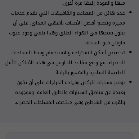
منها والعودة إليها مرة أخرى.
عدد هائل من المطاعم والكافيهات التي تقدم خدمات
مميزة وتصنع أفضل الأصناف بأشهى المذاق، على أن
يكون بعضها في الهواء الطلق وهذا ينفي وجود عيوب
ماونتن فيو السخنة.
تخصيص أماكن للاستراحة والاستجمام وسط المساحات
الخضراء، مع وضع مقاعد للجلوس في هذه الأماكن لتأمل
الطبيعة الساحرة والشعور بالراحة.
توفير مسارات للركض وقيادة الدراجات على أن تكون
بعيدة عن مناطق السيارات والطرق العامة، وموجودة
بالقرب من الشاطئ وفي منتصف المساحات الخضراء.