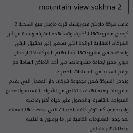
mountain view sokhna 2
قامت شركة ماونتن فيو بإنشاء قرية ماونتن فيو السخنة 2
كإحدى مشروعاتها الأخيرة، وتعد هذه الشركة واحدة من أبرز
الشركات العقارية الرائدة التي تسعى إلى تحقيق الرقي
والعظمة في مشروعاتها، كما تهتم الشركة باختيار مكان
حيوي مميز لإقامة مشروعاتها في أحد الأماكن الهامة مع
توفير العديد من المساحات الخضراء.
وتدخل الشركة ضمن مجموعة شركات دار المعمار التي تقدم
مشروعات راقية تهدف للتخلص من الأجواء الشعبية والضجيج
المتواجد بالقاهرة، والحصول على حياة أكثر رفاهية
واستجمام، كما توفر كافة الخدمات التي يبحث عنها العملاء
بعد جمع المعلومات الكافية عن ما يرغبون به لتلبية
متطلباتهم بالكامل.