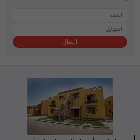
ارسال