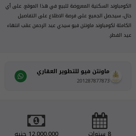
الكومباوند السكنية المعروضة للبيع في هذا الموقع. على أي
حال، سيحصل الجميع على فرصة الاطلاع على التفاصيل
الكاملة لكومباوند ماونتن فيو سيدي عبد الرحمن عقب انتهاء
عيد الفطر.
ماونتن فيو للتطوير العقاري
201287877873
8 سنوات
12,000,000 جنيه