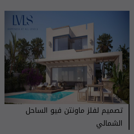
تصميم لفلز ماونتن فيو الساحل
الشمالي