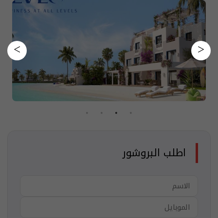
اطلب البروشور