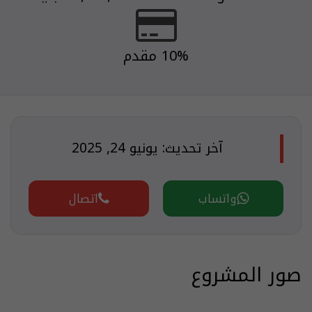
10% مقدم
آخر تحديث: يونيو 24, 2025
واتساب
اتصال
صور المشروع