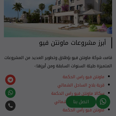
أبرز مشروعات ماونتن فيو
قامت شركة ماونتن فيو بإطلاق وتطوير العديد من المشروعات
المتميزة طيلة السنوات السابقة ومن أبرزها:-
ماونتن فيو راس الحكمة
قرية بلاج الساحل الشمالي
سكالا ماونتن فيو راس الحكمة
اتصل بنا
ماونتن فيو الساحل الشمالي
ماونتن فيو رأس الحكمة