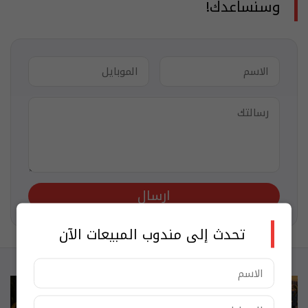
وسنساعدك!
ارسال
تحدث إلى مندوب المبيعات الآن