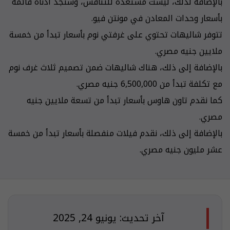
بالإضافة لذلك، ليست مستعدة للتنافس، وستجد أدناه قائمة
بأسعار وحدات المعادن في مونتن فيو.
تتوفر شاليهات تحتوي على غرفتي نوم بأسعار تبدأ من خمسة
ملايين جنيه مصري.
بالإضافة إلى ذلك، هناك شاليهات ضمن تصميم ثلاث غرف نوم
مع تكلفة تبدأ من 6,500,000 جنيه مصري.
كما نقدم تاون هاوس بأسعار تبدأ من تسعة ملايين جنيه
مصري.
بالإضافة إلى ذلك، نقدم فيلات منفصلة بأسعار تبدأ من خمسة
عشر مليون جنيه مصري.
آخر تحديث: يونيو 24, 2025