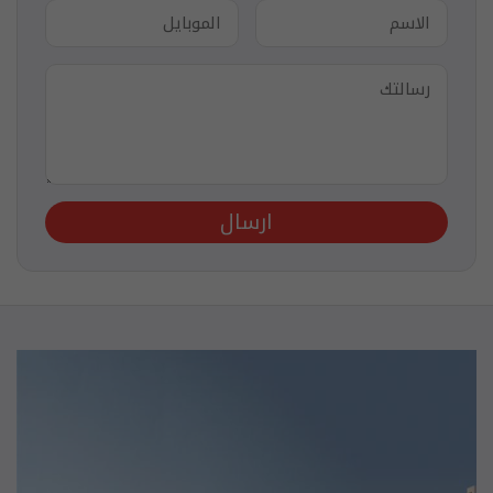
ارسال