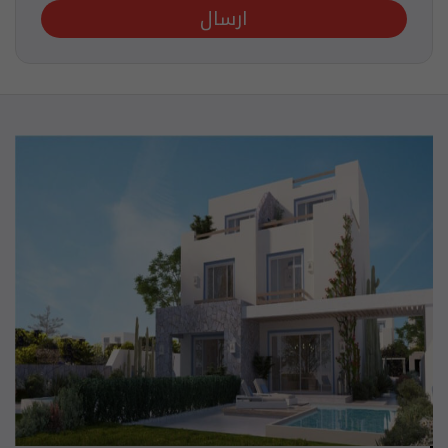
ارسال