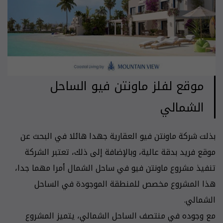
موقع لفلز ماونتن فيو الساحل
الشمالي
بذلت شركة ماونتن فيو العقارية جهدا هائلا في البحث عن
موقع فريد بدقة عالية، وبالإضافة إلى ذلك، تعتبر الشركة
تنفيذ مشروع ماونتن فيو في ساحل الشمال أمرا مهما جدا،
هذا المشروع مخصص للمنطقة الموجودة في الساحل
الشمالي.
مع وجوده في منتصف الساحل الشمالي، يتميز المشروع