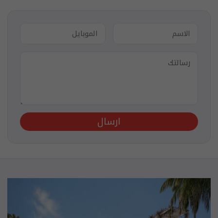
ارسال