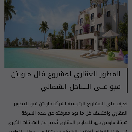
المطور العقاري لمشروع فلل ماونتن
فيو على الساحل الشمالي
تعرف على المشاريع الرئيسية لشركة ماونتن فيو للتطوير
العقاري واكتشف كل ما تود معرفته عن هذه الشركة.
شركة ماونتن فيو للتطوير العقاري تُعتبر من الشركات الكبرى
في هذا القطاع. أظهرت الشركة قيادتها في مجال التطوير