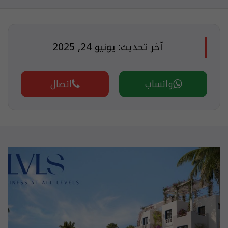
آخر تحديث: يونيو 24, 2025
واتساب
اتصال