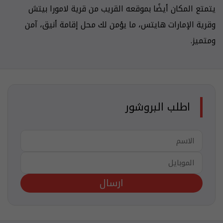
يتمتع المكان أيضًا بموقعه القريب من قرية لامورا بيتش
وقرية الإمارات هايتس، ما يؤمن لك محل إقامة أنيق، آمن
ومتميز.
اطلب البروشور
ارسال